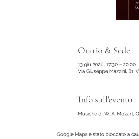
Orario & Sede
13 giu 2026, 17:30 – 20:00
Via Giuseppe Mazzini, 81, V
Info sull'evento
Musiche di: W. A. Mozart, G. 
Google Maps è stato bloccato a causa