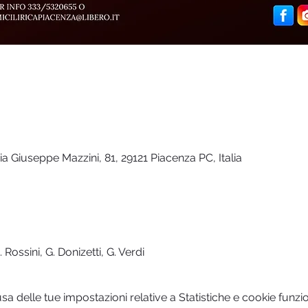
ia Giuseppe Mazzini, 81, 29121 Piacenza PC, Italia
Rossini, G. Donizetti, G. Verdi
 delle tue impostazioni relative a Statistiche e cookie funzio