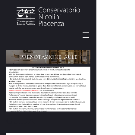
GUIDA