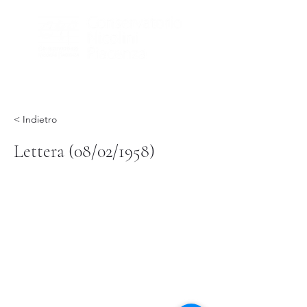
< Indietro
Lettera (08/02/1958)