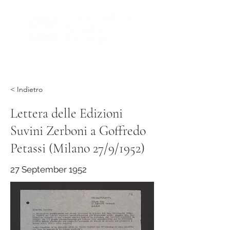
< Indietro
Lettera delle Edizioni
Suvini Zerboni a Goffredo
Petassi (Milano 27/9/1952)
27 September 1952