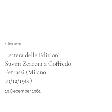
< Indietro
Lettera delle Edizioni
Suvini Zerboni a Goffredo
Petrassi (Milano,
19/12/1961)
19 December 1961