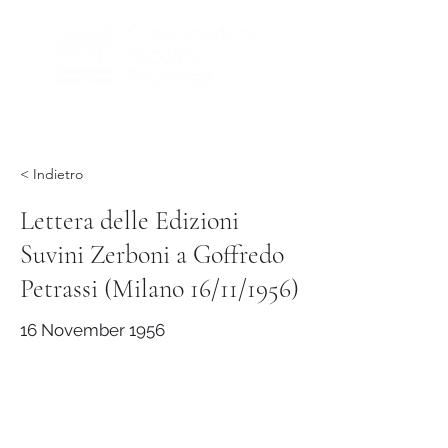
< Indietro
Lettera delle Edizioni
Suvini Zerboni a Goffredo
Petrassi (Milano 16/11/1956)
16 November 1956