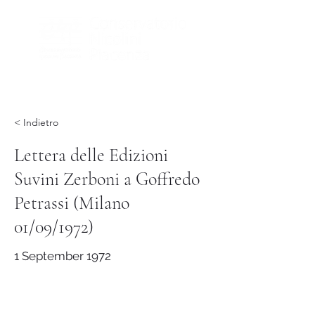
< Indietro
Lettera delle Edizioni
Suvini Zerboni a Goffredo
Petrassi (Milano
01/09/1972)
1 September 1972