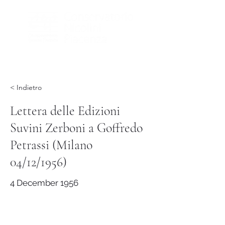
< Indietro
Lettera delle Edizioni
Suvini Zerboni a Goffredo
Petrassi (Milano
04/12/1956)
4 December 1956