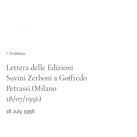
< Indietro
Lettera delle Edizioni
Suvini Zerboni a Goffredo
Petrassi (Milano
18/07/1956)
18 July 1956