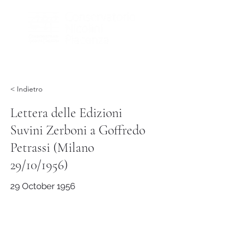
< Indietro
Lettera delle Edizioni
Suvini Zerboni a Goffredo
Petrassi (Milano
29/10/1956)
29 October 1956