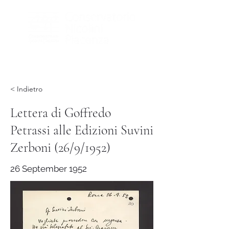
< Indietro
Lettera di Goffredo
Petrassi alle Edizioni Suvini
Zerboni (26/9/1952)
26 September 1952