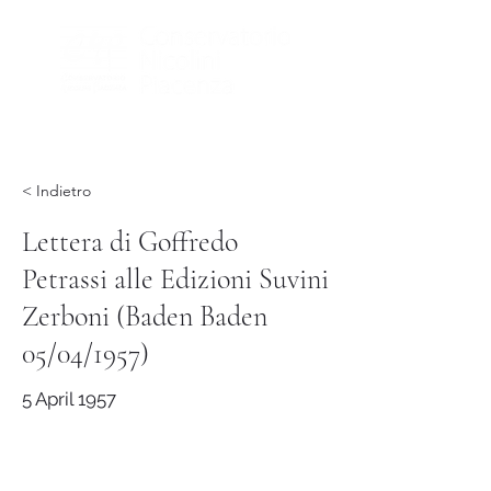
< Indietro
Lettera di Goffredo
Petrassi alle Edizioni Suvini
Zerboni (Baden Baden
05/04/1957)
5 April 1957