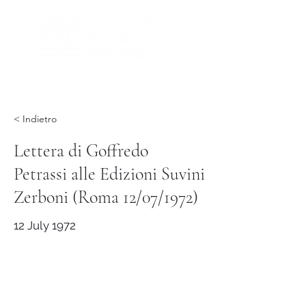
< Indietro
Lettera di Goffredo
Petrassi alle Edizioni Suvini
Zerboni (Roma 12/07/1972)
12 July 1972