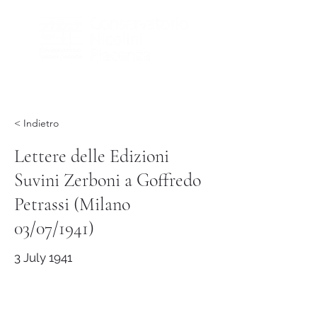
< Indietro
Lettere delle Edizioni
Suvini Zerboni a Goffredo
Petrassi (Milano
03/07/1941)
3 July 1941