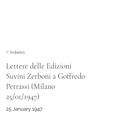
< Indietro
Lettere delle Edizioni
Suvini Zerboni a Goffredo
Petrassi (Milano
25/01/1947)
25 January 1947