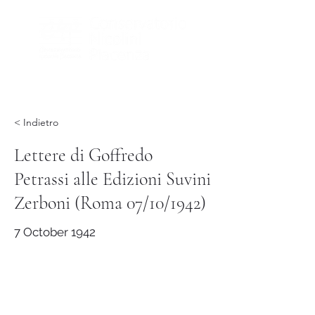
< Indietro
Lettere di Goffredo
Petrassi alle Edizioni Suvini
Zerboni (Roma 07/10/1942)
7 October 1942