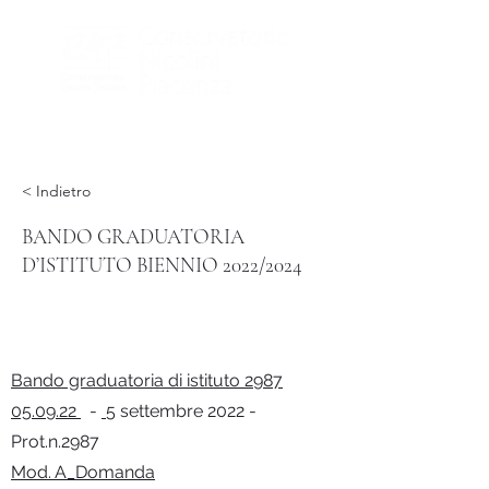
< Indietro
BANDO GRADUATORIA
D’ISTITUTO BIENNIO 2022/2024
Bando graduatoria di istituto 2987
05.09.22
-
5 settembre 2022 -
Prot.n.2987
Mod. A_Domanda