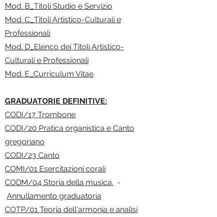
Mod. B_Titoli Studio e Servizio
Mod. C_Titoli Artistico-Culturali e
Professionali
Mod. D_Elenco dei Titoli Artistico-
Culturali e Professionali
Mod. E_Curriculum Vitae
GRADUATORIE DEFINITIVE:
CODI/17 Trombone
CODI/20 Pratica organistica e Canto
gregoriano
CODI/23 Canto
COMI/01 Esercitazioni corali
CODM/04 Storia della musica
.
-
Annullamento graduatoria
COTP/01 Teoria dell'armonia e analisi