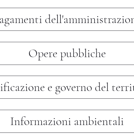
agamenti dell'amministrazio
Opere pubbliche
ificazione e governo del terri
Informazioni ambientali