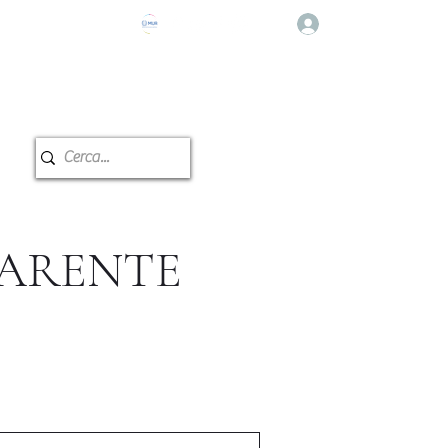
登入
e Musicale
教室预订
PARENTE