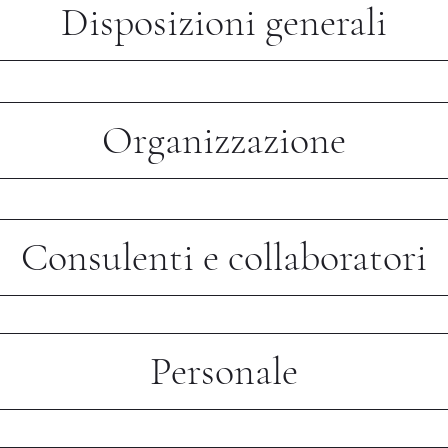
Disposizioni generali
Organizzazione
Consulenti e collaboratori
Personale