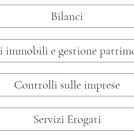
Bilanci
i immobili e gestione patrim
Controlli sulle imprese
Servizi Erogati