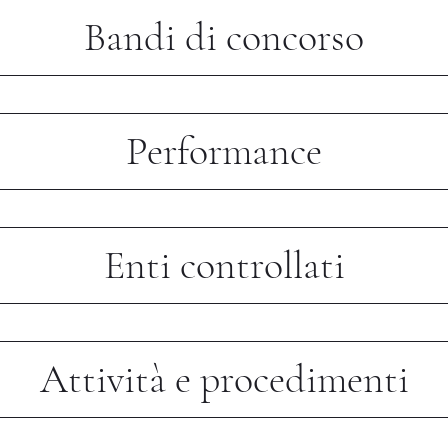
Bandi di concorso
Performance
Enti controllati
Attività e procedimenti