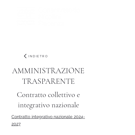
INDIETRO
AMMINISTRAZIONE
TRASPARENTE
Contratto collettivo e
integrativo nazionale
Contratto integrativo nazionale 2024-
2027