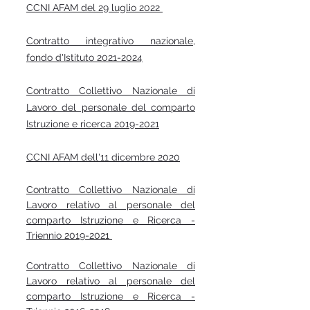
CCNI AFAM del 29 luglio 2022
Contratto integrativo nazionale,
fondo d'Istituto 2021-2024
Contratto Collettivo Nazionale di
Lavoro del personale del comparto
Istruzione e ricerca 2019-2021
CCNI AFAM dell'11 dicembre 2020
Contratto Collettivo Nazionale di
Lavoro relativo al personale del
comparto Istruzione e Ricerca -
Triennio 2019-2021
Contratto Collettivo Nazionale di
Lavoro relativo al personale del
comparto Istruzione e Ricerca -