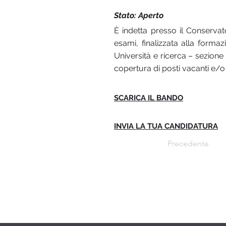
Stato: Aperto
È indetta presso il Conservat
esami, finalizzata alla forma
Università e ricerca – sezione
copertura di posti vacanti e/o 
SCARICA IL BANDO
INVIA LA TUA CANDIDATURA
Precedente