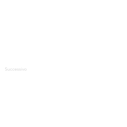
Successivo