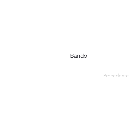
Bando
Precedente