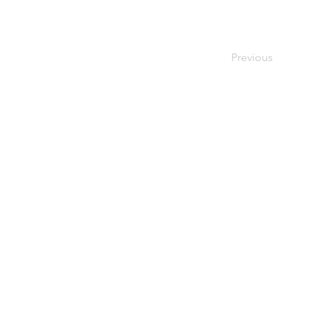
Previous