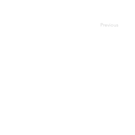
Previous