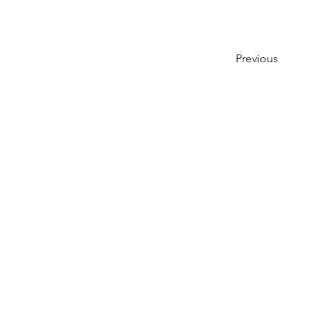
Previous