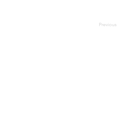
Previous