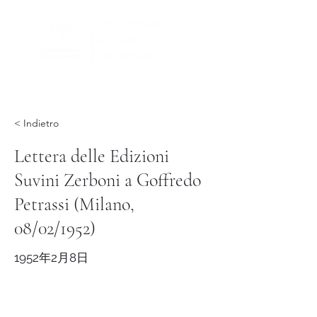
< Indietro
Lettera delle Edizioni
Suvini Zerboni a Goffredo
Petrassi (Milano,
08/02/1952)
1952年2月8日