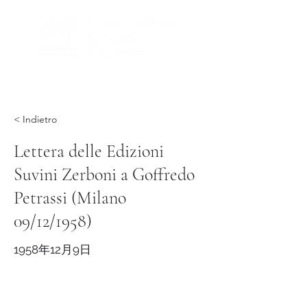
< Indietro
Lettera delle Edizioni
Suvini Zerboni a Goffredo
Petrassi (Milano
09/12/1958)
1958年12月9日