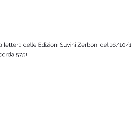
a lettera delle Edizioni Suvini Zerboni del 16/10/
corda 575)