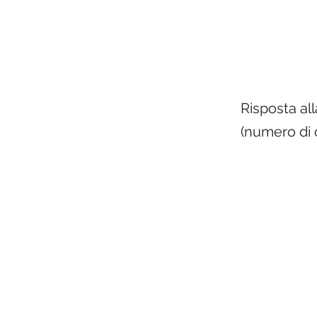
Risposta all
(numero di 