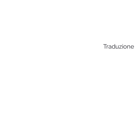
Traduzione 