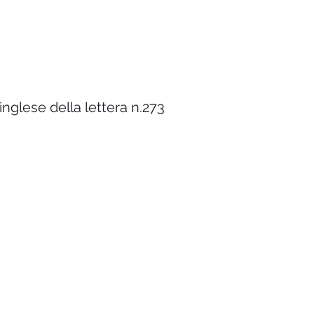
inglese della lettera n.273