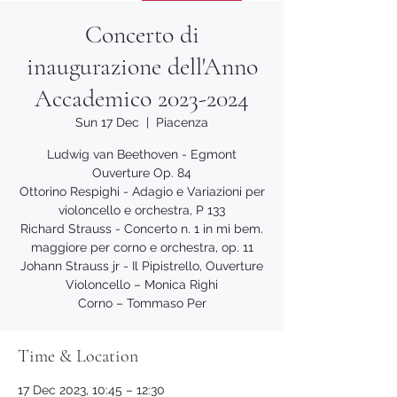
Concerto di
inaugurazione dell'Anno
Accademico 2023-2024
Sun 17 Dec
  |  
Piacenza
Ludwig van Beethoven - Egmont
Ouverture Op. 84
Ottorino Respighi - Adagio e Variazioni per
violoncello e orchestra, P 133
Richard Strauss - Concerto n. 1 in mi bem.
maggiore per corno e orchestra, op. 11
Johann Strauss jr - Il Pipistrello, Ouverture
Violoncello – Monica Righi
Corno – Tommaso Per
Time & Location
17 Dec 2023, 10:45 – 12:30