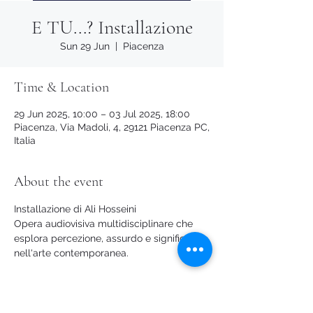
E TU...? Installazione
Sun 29 Jun
  |  
Piacenza
Time & Location
29 Jun 2025, 10:00 – 03 Jul 2025, 18:00
Piacenza, Via Madoli, 4, 29121 Piacenza PC,
Italia
About the event
Installazione di Ali Hosseini
Opera audiovisiva multidisciplinare che 
esplora percezione, assurdo e significato 
nell'arte contemporanea.