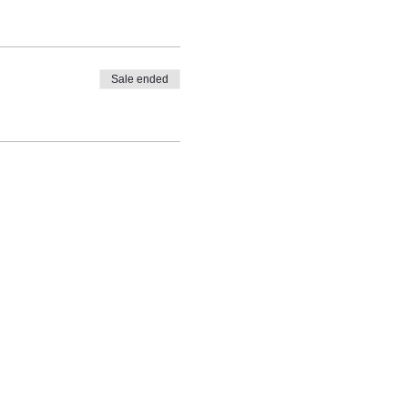
Sale ended