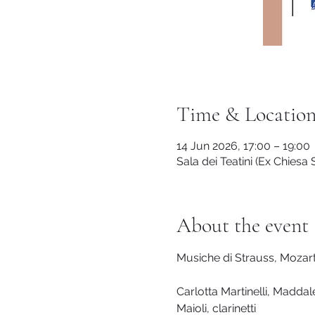
Time & Locatio
14 Jun 2026, 17:00 – 19:00
Sala dei Teatini (Ex Chiesa 
About the event
Musiche di Strauss, Mozar
Carlotta Martinelli, Maddale
Maioli, clarinetti