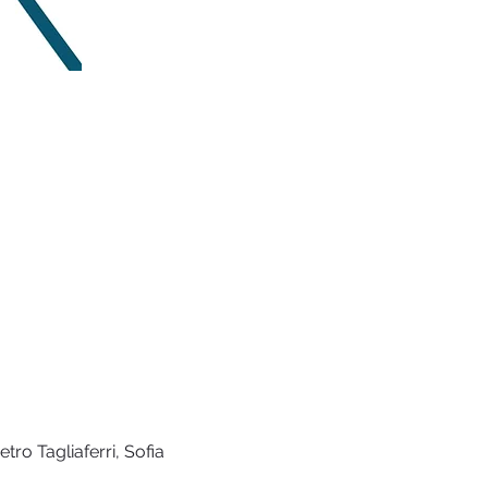
tro Tagliaferri, Sofia 