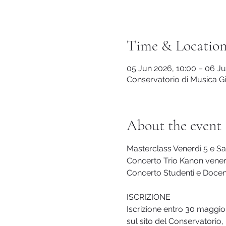
Time & Locatio
05 Jun 2026, 10:00 – 06 Ju
Conservatorio di Musica Giu
About the event
Masterclass Venerdì 5 e Sa
Concerto Trio Kanon venerd
Concerto Studenti e Docent
ISCRIZIONE
Iscrizione entro 30 maggio
sul sito del Conservatorio,