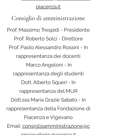
piacenza.it
Consiglio di amministrazione
Prof. Massimo Trespidi - Presidente
Prof. Roberto Solci - Direttore
Prof. Paolo Alessandro Rossini - In
rappresentanza dei docenti
Marco Angeloni - In
rappresentanza degli studenti
Dott. Alberto Squeri - In
rappresentanza del MUR
Dott.ssa Maria Grazie Sabato - In
rappresentanza della Fondazione di
Piacenza e Vigevano
Email:
consiglioamministrazione@c
onservatorio.piacenza.it