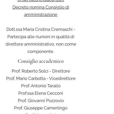
Decreto nomina Consiglio di
amministrazione
Dott.ssa Maria Cristina Cremaschi -
Partecipa alle riunioni in qualità di
direttore amministrativo, non come
componente.
Consiglio accademico
Prof. Roberto Solci - Direttore
Prof. Mario Carbotta - Vicedirettore
Prof. Antonio Tarallo
Prof.ssa Elena Cecconi
Prof. Giovanni Pozzovio
Prof. Giuseppe Camerlingo