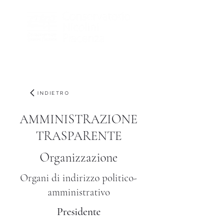
INDIETRO
AMMINISTRAZIONE
TRASPARENTE
Organizzazione
Organi di indirizzo politico-
amministrativo
Presidente