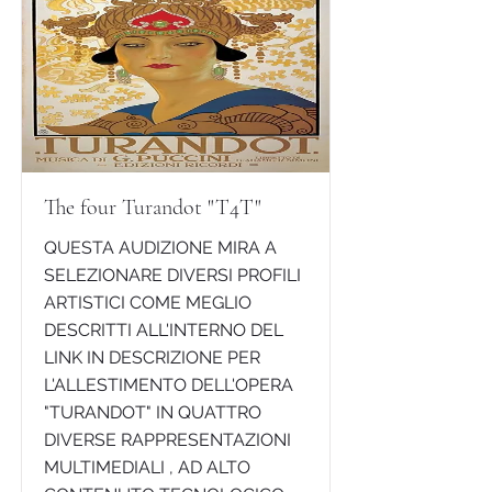
The four Turandot "T4T"
QUESTA AUDIZIONE MIRA A
SELEZIONARE DIVERSI PROFILI
ARTISTICI COME MEGLIO
DESCRITTI ALL'INTERNO DEL
LINK IN DESCRIZIONE PER
L'ALLESTIMENTO DELL'OPERA
"TURANDOT" IN QUATTRO
DIVERSE RAPPRESENTAZIONI
MULTIMEDIALI , AD ALTO