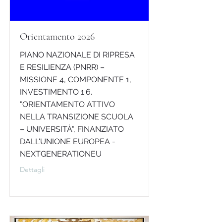
Orientamento 2026
PIANO NAZIONALE DI RIPRESA
E RESILIENZA (PNRR) –
MISSIONE 4, COMPONENTE 1,
INVESTIMENTO 1.6.
"ORIENTAMENTO ATTIVO
NELLA TRANSIZIONE SCUOLA
– UNIVERSITÀ", FINANZIATO
DALL'UNIONE EUROPEA -
NEXTGENERATIONEU
Dettagli