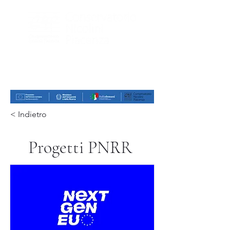
< Indietro
Progetti PNRR