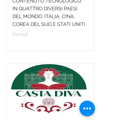
CONTENUTO TECNOLOGICO,
IN QUATTRO DIVERSI PAESI
DEL MONDO: ITALIA, CINA,
COREA DEL SUD E STATI UNITI.
Dettagli
Casta Diva
BANDI DI SELEZIONE