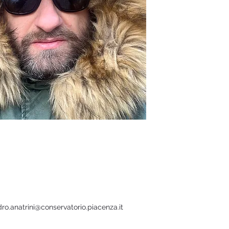
ro.anatrini@conservatorio.piacenza.it