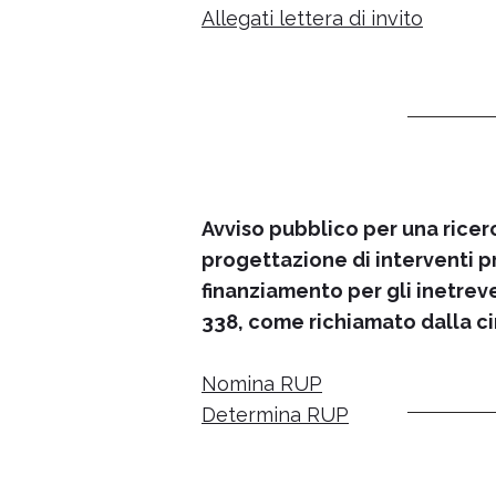
Allegati lettera di invito
Avviso pubblico per una ricer
progettazione di interventi pr
finanziamento per gli inetrevent
338, come richiamato dalla ci
Nomina RUP
Determina RUP