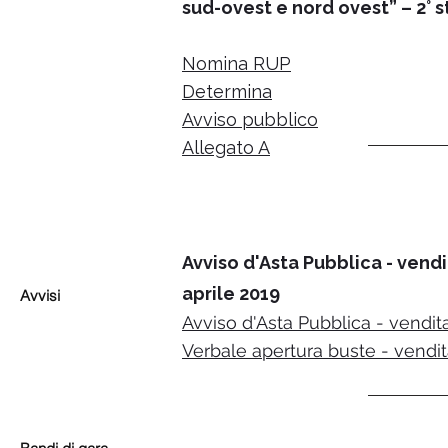
sud-ovest e nord ovest” – 2° 
Nomina RUP
Determina
Avviso pubblico
Allegato A
Avviso d'Asta Pubblica - vendi
aprile 2019
Avvisi
Avviso d'Asta Pubblica - vendi
Verbale apertura buste - vendita