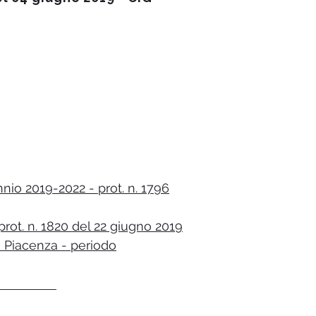
nio 2019-2022 - prot. n. 1796
prot. n. 1820 del 22 giugno 2019
i Piacenza - periodo