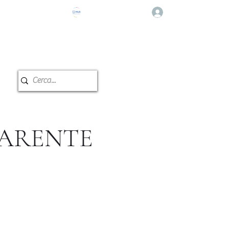
登入
e Musicale
教室预订
PARENTE