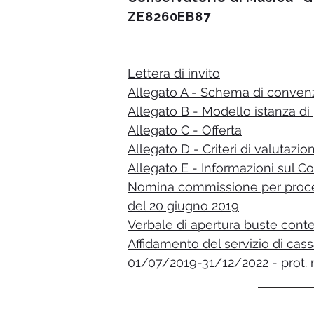
ZE8260EB87
Lettera di invito
Allegato A - Schema di conven
Allegato B - Modello istanza di
Allegato C - Offerta
Allegato D - Criteri di valutazio
Allegato E - Informazioni sul C
Nomina commissione per procedur
del 20 giugno 2019
Verbale di apertura buste conten
Affidamento del servizio di cass
01/07/2019-31/12/2022 - prot. 