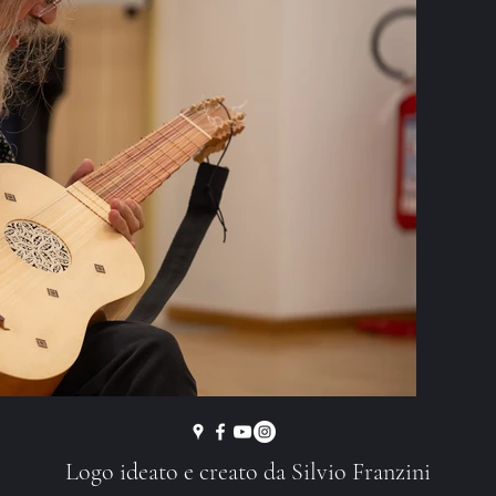
Logo ideato e creato da Silvio Franzini