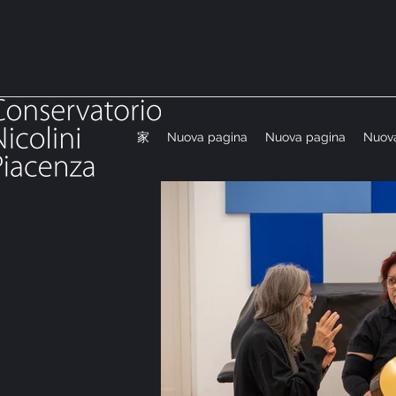
家
Nuova pagina
Nuova pagina
Nuov