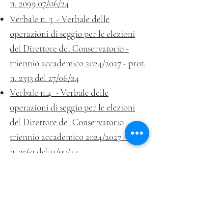
n. 2099 07/06/24
Verbale n. 3 - Verbale delle
operazioni di seggio per le elezioni
del Direttore del Conservatorio -
triennio accademico 2024/2027 - prot.
n. 2333 del 27/06/24
Verbale n.4 - Verbale delle
operazioni di seggio per le elezioni
del Direttore del Conservatorio
triennio accademico 2024/2027 - prot.
n. 2562 del 11/07/24
Decreto proclamazione direttore
Candidature
Candidatura Camerlingo Giuseppe