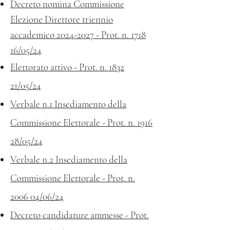
Decreto nomina Commissione
Elezione Direttore triennio
accademico 2024-2027 - Prot. n. 1718
16/05/24
Elettorato attivo - Prot. n. 1832
21/05/24
Verbale n.1 Insediamento della
Commissione Elettorale - Prot. n. 1916
28/05/24
Verbale n.2 Insediamento della
Commissione Elettorale - Prot. n.
2006 04/06/24
Decreto candidature ammesse - Prot.