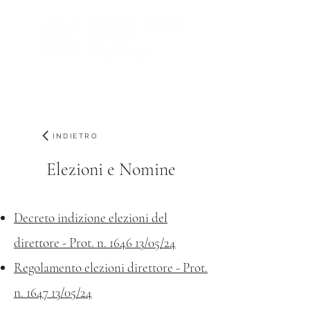
INDIETRO
Elezioni e Nomine
Decreto indizione elezioni del
direttore - Prot. n. 1646 13/05/24
Regolamento elezioni direttore - Prot.
n. 1647 13/05/24