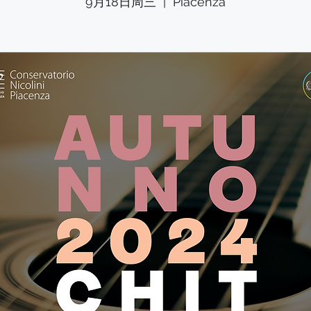
9月18日周三
  |  
Piacenza