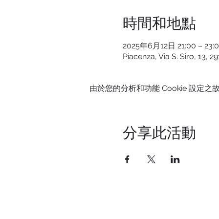
時間和地點
2025年6月12日 21:00 – 23:
Piacenza, Via S. Siro, 13, 29
由於您的分析和功能 Cookie 設定之故
分享此活動