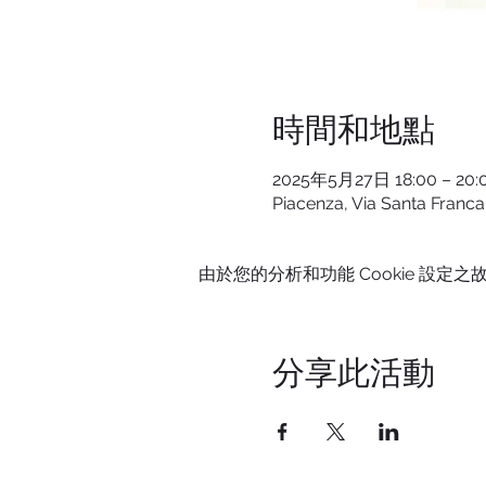
時間和地點
2025年5月27日 18:00 – 20:
Piacenza, Via Santa Franca,
由於您的分析和功能 Cookie 設定之故
分享此活動