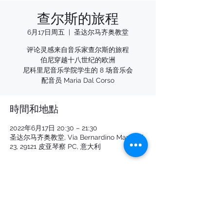
查尔斯的旅程
6月17日周五
  |  
圣达尔马齐奥教堂
评论灵感来自音乐家查尔斯的旅程
伯尼穿越十八世纪的欧洲
尼科里尼音乐学院学生的 8 场音乐会
配音员 Maria Dal Corso
時間和地點
2022年6月17日 20:30 – 21:30
圣达尔马齐奥教堂, Via Bernardino Mandelli,
23, 29121 皮亚琴察 PC, 意大利
分享此活動