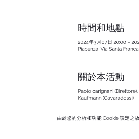
時間和地點
2024年3月07日 20:00 – 20
Piacenza, Via Santa Franca,
關於本活動
Paolo carignani (Direttore
Kaufmann (Cavaradossi)
由於您的分析和功能 Cookie 設定之故