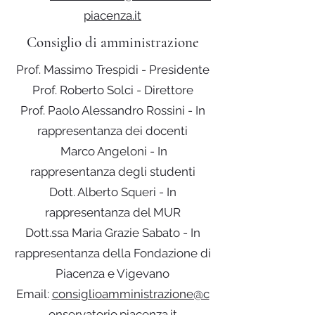
piacenza.it
Consiglio di amministrazione
Prof. Massimo Trespidi - Presidente
Prof. Roberto Solci - Direttore
Prof. Paolo Alessandro Rossini - In
rappresentanza dei docenti
Marco Angeloni - In
rappresentanza degli studenti
Dott. Alberto Squeri - In
rappresentanza del MUR
Dott.ssa Maria Grazie Sabato - In
rappresentanza della Fondazione di
Piacenza e Vigevano
Email:
consiglioamministrazione@c
onservatorio.piacenza.it