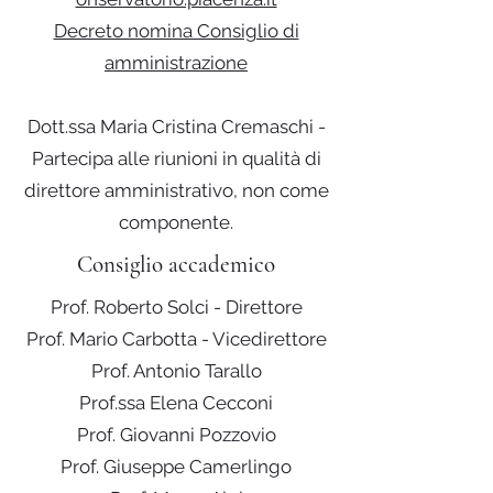
Decreto nomina Consiglio di
amministrazione
Dott.ssa Maria Cristina Cremaschi -
Partecipa alle riunioni in qualità di
direttore amministrativo, non come
componente.
Consiglio accademico
Prof. Roberto Solci - Direttore
Prof. Mario Carbotta - Vicedirettore
Prof. Antonio Tarallo
Prof.ssa Elena Cecconi
Prof. Giovanni Pozzovio
Prof. Giuseppe Camerlingo