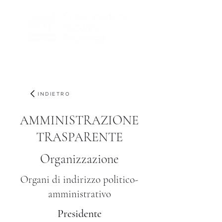
INDIETRO
AMMINISTRAZIONE
TRASPARENTE
Organizzazione
Organi di indirizzo politico-
amministrativo
Presidente