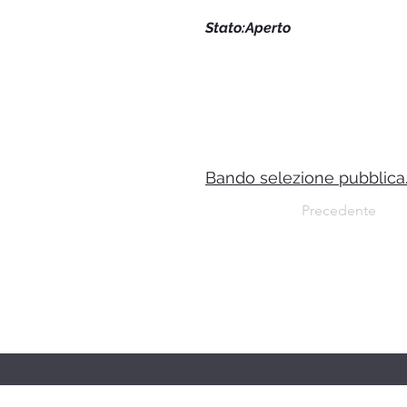
Stato:Aperto
Bando selezione pubblica. 
Precedente