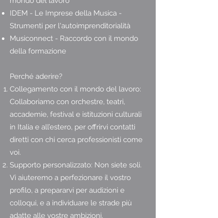
mondo del lavoro
IDEM - Le Imprese della Musica -
Strumenti per l'autoimprenditorialità
Musiconnect - Raccordo con il mondo
della formazione
Perché aderire?
Collegamento con il mondo del lavoro:
Collaboriamo con orchestre, teatri,
accademie, festival e istituzioni culturali
in Italia e all’estero, per offrirvi contatti
diretti con chi cerca professionisti come
voi.
Supporto personalizzato: Non siete soli.
Vi aiuteremo a perfezionare il vostro
profilo, a prepararvi per audizioni e
colloqui, e a individuare le strade più
adatte alle vostre ambizioni.