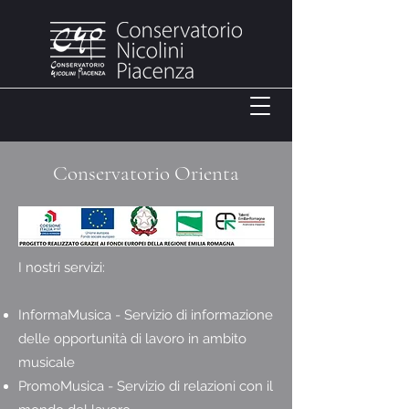
Conservatorio Orienta
I nostri servizi:
InformaMusica - Servizio di informazione
delle opportunità di lavoro in ambito
musicale
PromoMusica - Servizio di relazioni con il