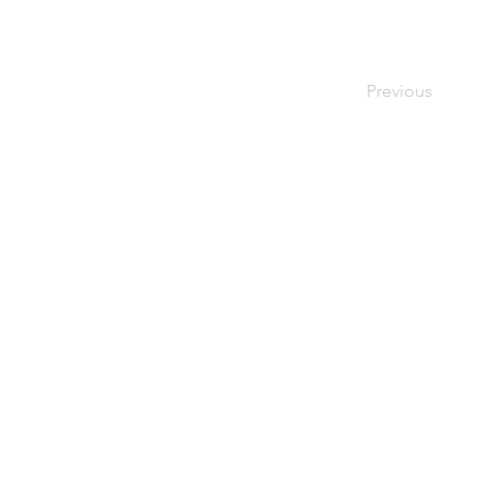
Previous