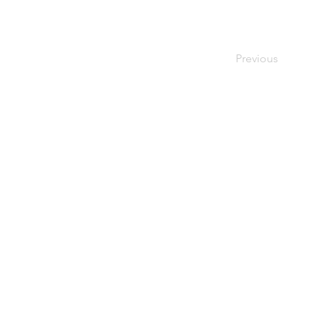
Previous